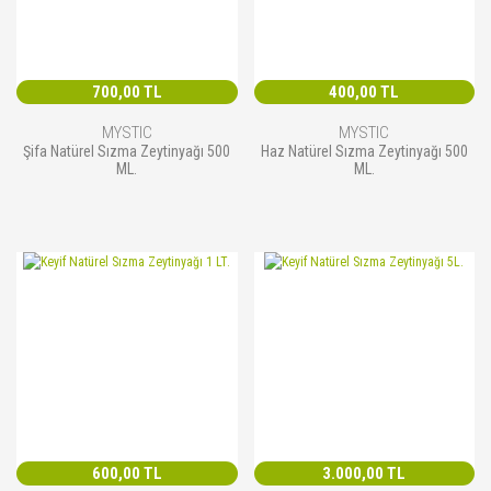
700,00 TL
400,00 TL
MYSTIC
MYSTIC
Şifa Natürel Sızma Zeytinyağı 500
Haz Natürel Sızma Zeytinyağı 500
ML.
ML.
600,00 TL
3.000,00 TL