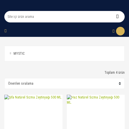
MYSTIC
Toplam 4 ürün