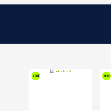
YENİ
YENİ