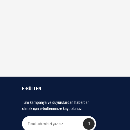
E-BÜLTEN
Tüm kampanya ve duyurulardan haberdar
olmak için e-bültenimize kaydolunuz.