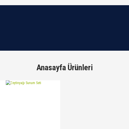
Anasayfa Ürünleri