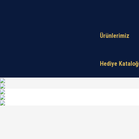
Ürünlerimiz
Hediye Katalo