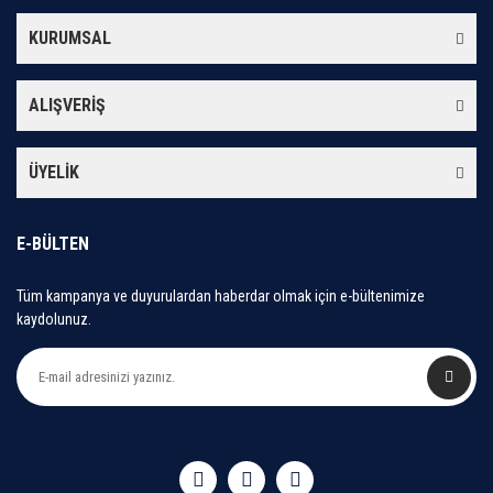
KURUMSAL
ALIŞVERİŞ
ÜYELİK
E-BÜLTEN
Tüm kampanya ve duyurulardan haberdar olmak için e-bültenimize
kaydolunuz.