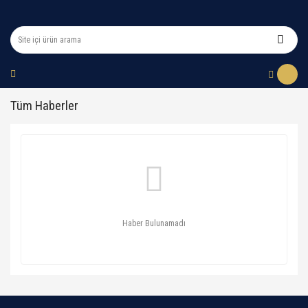
Tüm Haberler
Haber Bulunamadı